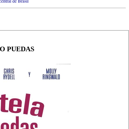
central de Brasil