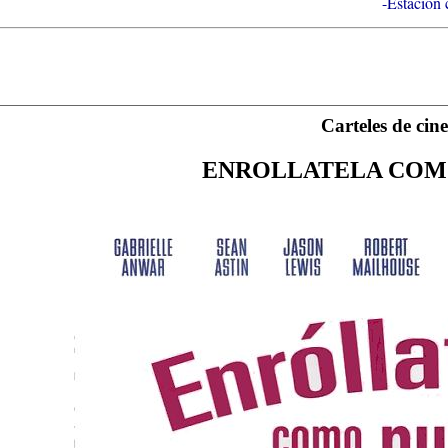
-Estacion 