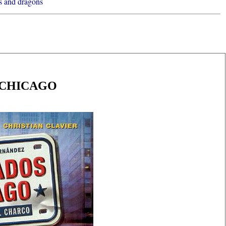
 and dragons