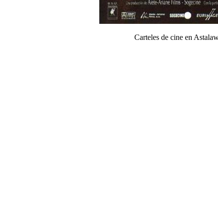
Carteles de cine en Astal