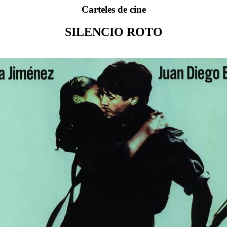
Carteles de cine
SILENCIO ROTO