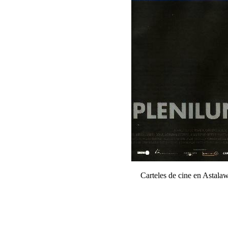
Carteles de cine en Astal