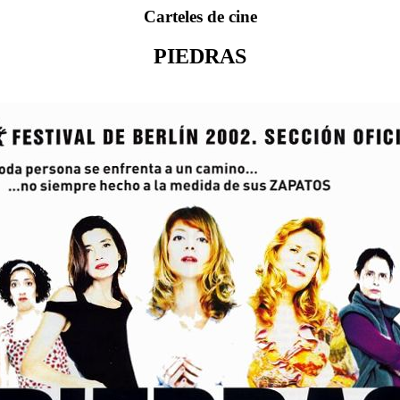
Carteles de cine
PIEDRAS