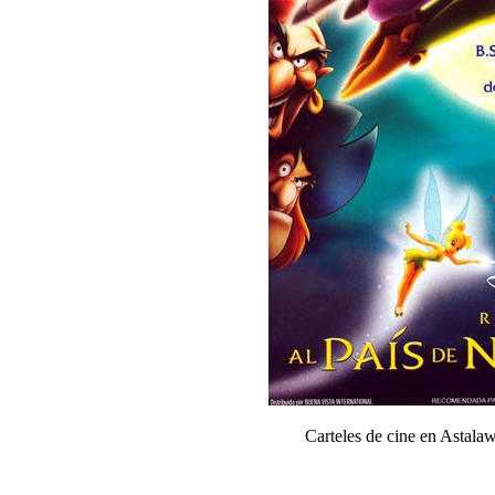
Carteles de cine en Astal