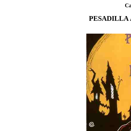
Ca
PESADILLA 