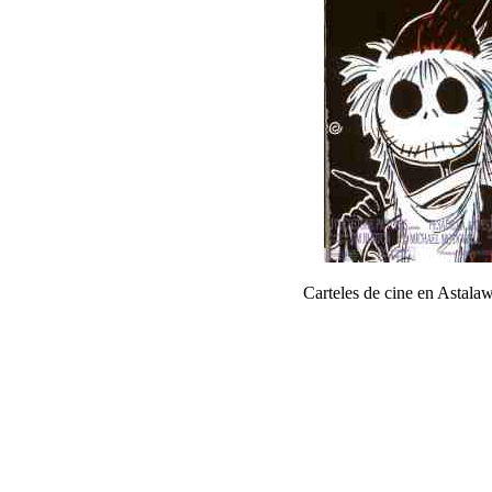
Carteles de cine en Astal