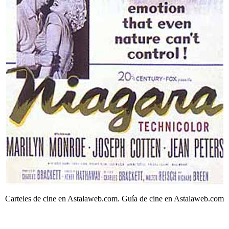
Carteles de cine en Astalaweb.com. Guía de cine en Astalaweb.com