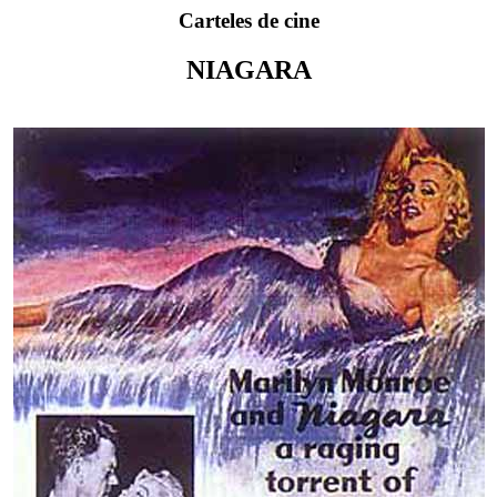
Carteles de cine
NIAGARA