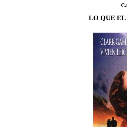
Ca
LO QUE EL