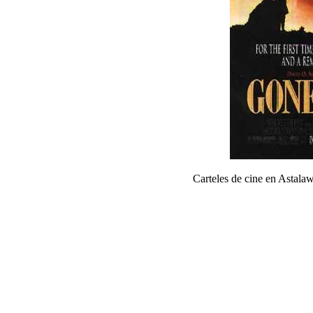
Carteles de cine en Astal