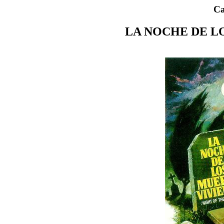
Ca
LA NOCHE DE L