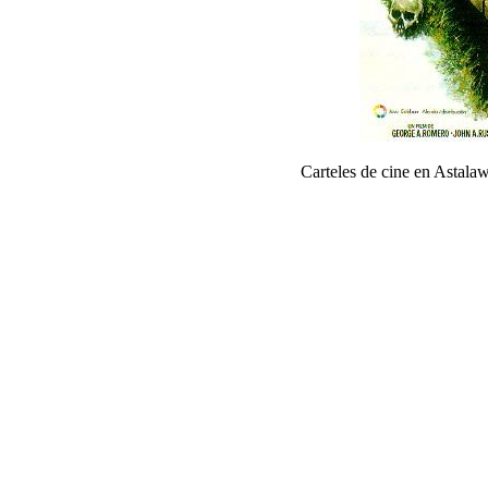
Carteles de cine en Astal