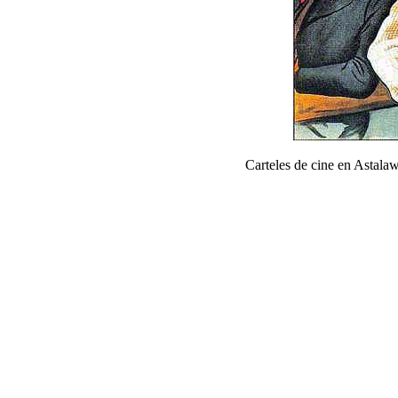
Carteles de cine en Astal