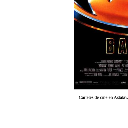
Carteles de cine en Astal