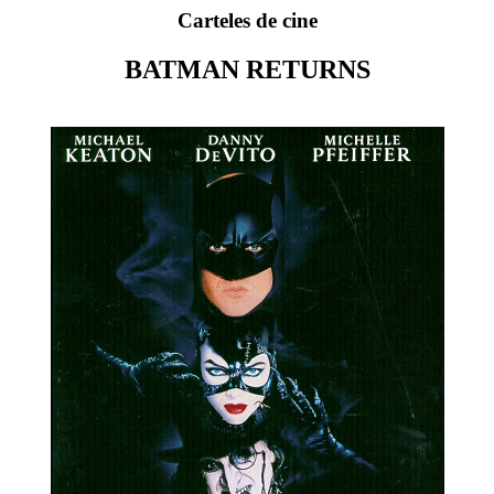
Carteles de cine
BATMAN RETURNS