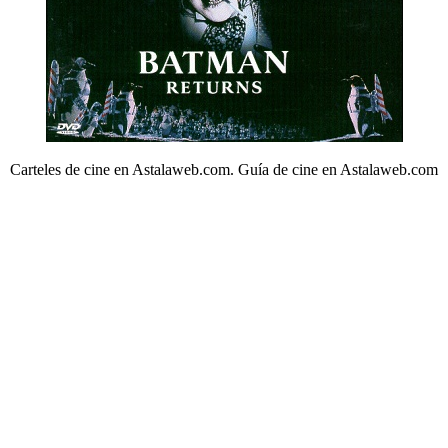
Carteles de cine en Astalaweb.com. Guía de cine en Astalaweb.com